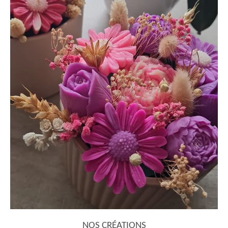
NOS CRÉATIONS