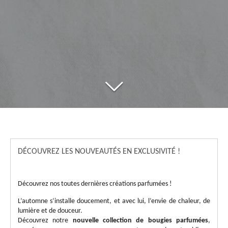
DÉCOUVREZ LES NOUVEAUTÉS EN EXCLUSIVITÉ !
Découvrez nos toutes dernières créations parfumées !
L’automne s’installe doucement, et avec lui, l’envie de chaleur, de
lumière et de douceur.
Découvrez notre
nouvelle collection de bougies parfumées
,